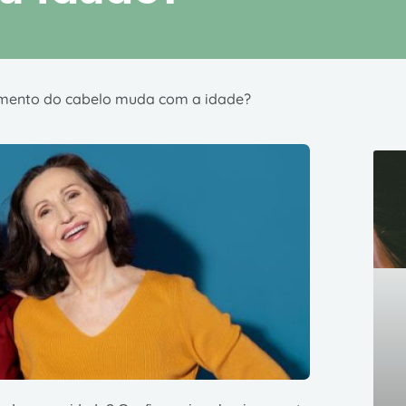
imento do cabelo muda com a idade?