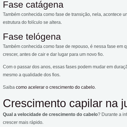
Fase catágena
Também conhecida como fase de transição, nela, acontece um
estrutura do folículo se altera.
Fase telógena
Também conhecida como fase de repouso, é nessa fase em q
crescer, antes de cair e dar lugar para um novo fio.
Com o passar dos anos, essas fases podem mudar em duração 
mesmo a qualidade dos fios.
Saiba
como acelerar o crescimento do cabelo
.
Crescimento capilar na 
Qual a velocidade de crescimento do cabelo
? Durante a in
crescer mais rápido.