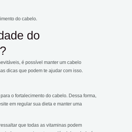
imento do cabelo.
dade do
s?
evitáveis, é possível manter um cabelo
as dicas que podem te ajudar com isso.
 para o fortalecimento do cabelo. Dessa forma,
site em regular sua dieta e manter uma
ressaltar que todas as vitaminas podem