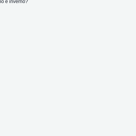
no e inverno?