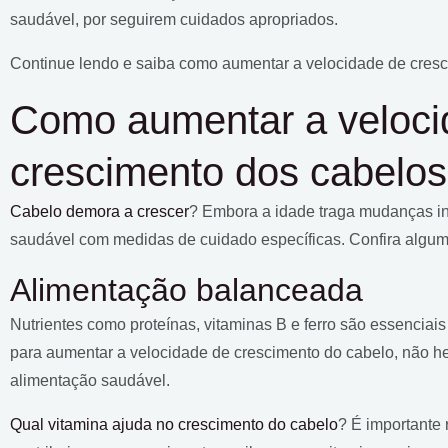
saudável, por seguirem cuidados apropriados.
Continue lendo e saiba como aumentar a velocidade de cresc
Como aumentar a veloci
crescimento dos cabelo
Cabelo demora a crescer
? Embora a idade traga mudanças in
saudável com medidas de cuidado específicas. Confira algum
Alimentação balanceada
Nutrientes como proteínas, vitaminas B e ferro são essenciais
para aumentar a velocidade de crescimento do cabelo, não he
alimentação saudável.
Qual vitamina ajuda no crescimento do cabelo
? É importante 