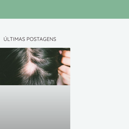
ÚLTIMAS POSTAGENS