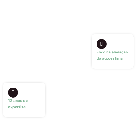
Foco na elevação
da autoestima
12 anos de
expertise