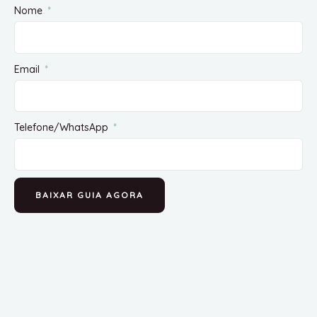
Nome
Email
Telefone/WhatsApp
BAIXAR GUIA AGORA