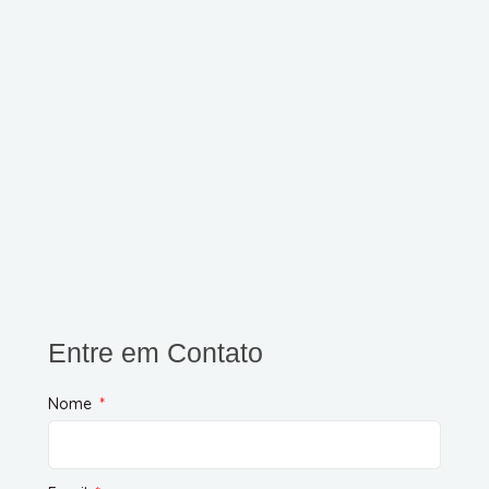
Entre em Contato
Nome