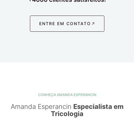
ENTRE EM CONTATO
CONHEÇA AMANDA ESPERANCIN
Amanda Esperancin
Especialista em
Tricologia