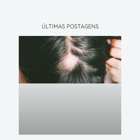
ÚLTIMAS POSTAGENS