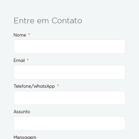
Entre em Contato
Nome
Email
Telefone/WhatsApp
Assunto
Mensagem