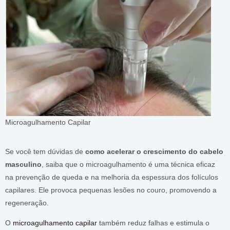
Microagulhamento Capilar
Se você tem dúvidas de
como acelerar o crescimento do cabelo
masculino
, saiba que o microagulhamento é uma técnica eficaz
na prevenção de queda e na melhoria da espessura dos folículos
capilares. Ele provoca pequenas lesões no couro, promovendo a
regeneração.
O
microagulhamento capilar
também reduz falhas e estimula o