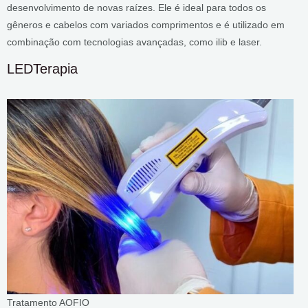
desenvolvimento de novas raízes. Ele é ideal para todos os
gêneros e cabelos com variados comprimentos e é utilizado em
combinação com tecnologias avançadas, como ilib e laser.
LEDTerapia
Tratamento AOFIO