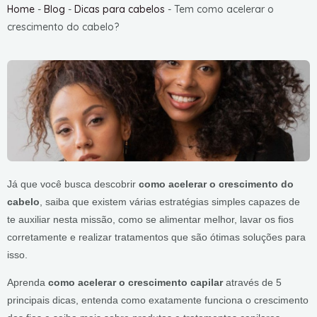
Home
-
Blog
-
Dicas para cabelos
-
Tem como acelerar o
crescimento do cabelo?
Já que você busca descobrir
como acelerar o crescimento do
cabelo
, saiba que existem várias estratégias simples capazes de
te auxiliar nesta missão, como se alimentar melhor, lavar os fios
corretamente e realizar tratamentos que são ótimas soluções para
isso.
Aprenda
como acelerar o crescimento capilar
através de 5
principais dicas, entenda como exatamente funciona o crescimento