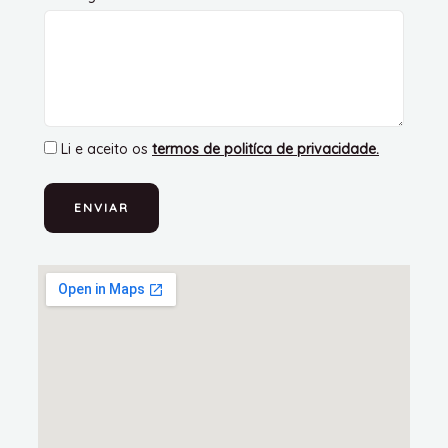
Li e aceito os
termos de politíca de privacidade
.
ENVIAR