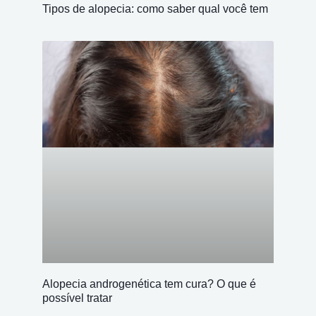
Tipos de alopecia: como saber qual você tem
Alopecia androgenética tem cura? O que é
possível tratar