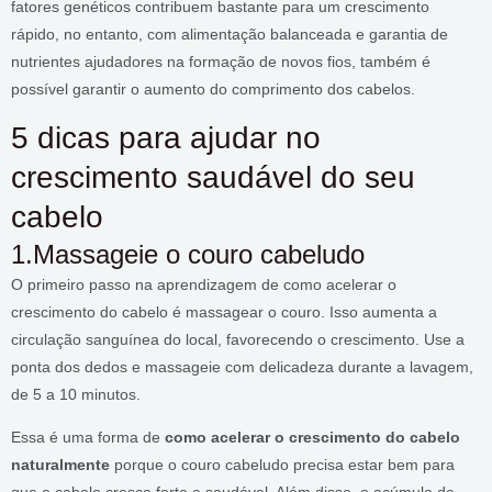
fatores genéticos contribuem bastante para um crescimento
rápido, no entanto, com alimentação balanceada e garantia de
nutrientes ajudadores na formação de novos fios, também é
possível garantir o aumento do comprimento dos cabelos.
5 dicas para ajudar no
crescimento saudável do seu
cabelo
1.Massageie o couro cabeludo
O primeiro passo na aprendizagem de como acelerar o
crescimento do cabelo é massagear o couro. Isso aumenta a
circulação sanguínea do local, favorecendo o crescimento. Use a
ponta dos dedos e massageie com delicadeza durante a lavagem,
de 5 a 10 minutos.
Essa é uma forma de
como acelerar o crescimento do cabelo
naturalmente
porque o couro cabeludo precisa estar bem para
que o cabelo cresça forte e saudável. Além disso, o acúmulo de