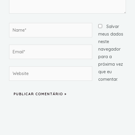
Name*
Salvar
meus dados
neste
Email*
navegador
para a
próxima vez
Website
que eu
comentar.