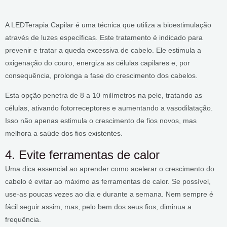
A LEDTerapia Capilar é uma técnica que utiliza a bioestimulação
através de luzes específicas. Este tratamento é indicado para
prevenir e tratar a queda excessiva de cabelo. Ele estimula a
oxigenação do couro, energiza as células capilares e, por
consequência, prolonga a fase do crescimento dos cabelos.
Esta opção penetra de 8 a 10 milímetros na pele, tratando as
células, ativando fotorreceptores e aumentando a vasodilatação.
Isso não apenas estimula o crescimento de fios novos, mas
melhora a saúde dos fios existentes.
4. Evite ferramentas de calor
Uma dica essencial ao aprender como acelerar o crescimento do
cabelo é evitar ao máximo as ferramentas de calor. Se possível,
use-as poucas vezes ao dia e durante a semana. Nem sempre é
fácil seguir assim, mas, pelo bem dos seus fios, diminua a
frequência.