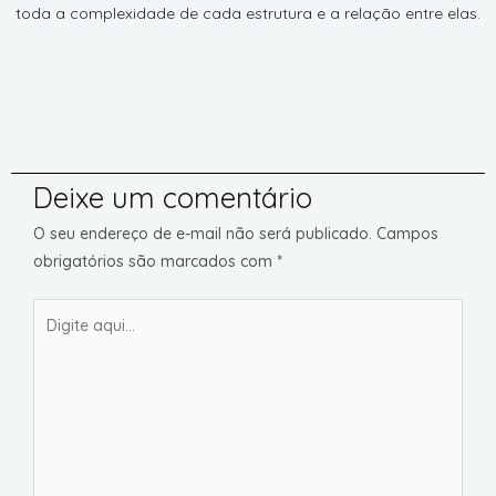
toda a complexidade de cada estrutura e a relação entre elas.
Deixe um comentário
O seu endereço de e-mail não será publicado.
Campos
obrigatórios são marcados com
*
Digite
aqui...