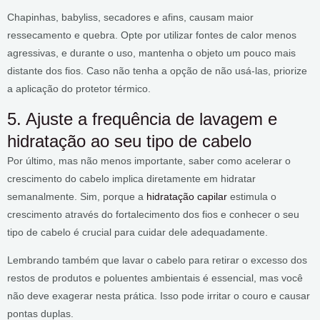
Chapinhas, babyliss, secadores e afins, causam maior
ressecamento e quebra. Opte por utilizar fontes de calor menos
agressivas, e durante o uso, mantenha o objeto um pouco mais
distante dos fios. Caso não tenha a opção de não usá-las, priorize
a aplicação do protetor térmico.
5. Ajuste a frequência de lavagem e
hidratação ao seu tipo de cabelo
Por último, mas não menos importante, saber como acelerar o
crescimento do cabelo implica diretamente em hidratar
semanalmente. Sim, porque a
hidratação capilar
estimula o
crescimento através do fortalecimento dos fios e conhecer o seu
tipo de cabelo é crucial para cuidar dele adequadamente.
Lembrando também que lavar o cabelo para retirar o excesso dos
restos de produtos e poluentes ambientais é essencial, mas você
não deve exagerar nesta prática. Isso pode irritar o couro e causar
pontas duplas.