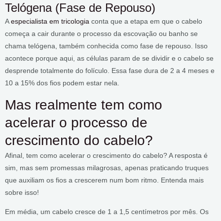
Telógena (Fase de Repouso)
A
especialista em tricologia
conta que a etapa em que o cabelo
começa a cair durante o processo da escovação ou banho se
chama telógena, também conhecida como fase de repouso. Isso
acontece porque aqui, as células param de se dividir e o cabelo se
desprende totalmente do folículo. Essa fase dura de 2 a 4 meses e
10 a 15% dos fios podem estar nela.
Mas realmente tem como
acelerar o processo de
crescimento do cabelo?
Afinal, tem como acelerar o crescimento do cabelo? A resposta é
sim, mas sem promessas milagrosas, apenas praticando truques
que auxiliam os fios a crescerem num bom ritmo. Entenda mais
sobre isso!
Em média, um cabelo cresce de 1 a 1,5 centímetros por mês. Os