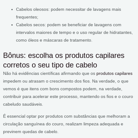
Cabelos oleosos: podem necessitar de lavagens mais
frequentes;
Cabelos secos: podem se beneficiar de lavagens com
intervalos maiores de tempo e o uso regular de hidratantes,
como óleos e máscaras de tratamento.
Bônus: escolha os produtos capilares
corretos o seu tipo de cabelo
Não há evidências científicas afirmando que os
produtos capilares
impedem ou atrasam o crescimento dos fios. Na verdade, o que
vemos é que itens com bons compostos podem, na verdade,
contribuir para acelerar este processo, mantendo os fios e o couro
cabeludo saudáveis.
É essencial optar por produtos com substâncias que melhoram a
circulação sanguínea do couro, realizam limpeza adequada e
previnem quedas de cabelo.