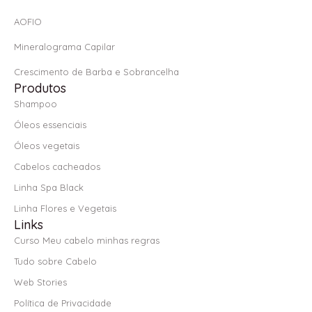
AOFIO
Mineralograma Capilar
Crescimento de Barba e Sobrancelha
Produtos
Shampoo
Óleos essenciais
Óleos vegetais
Cabelos cacheados
Linha Spa Black
Linha Flores e Vegetais
Links
Curso Meu cabelo minhas regras
Tudo sobre Cabelo
Web Stories
Política de Privacidade