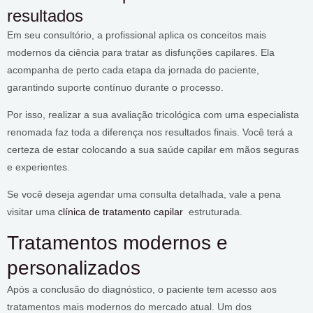
resultados
Em seu consultório, a profissional aplica os conceitos mais
modernos da ciência para tratar as disfunções capilares. Ela
acompanha de perto cada etapa da jornada do paciente,
garantindo suporte contínuo durante o processo.
Por isso, realizar a sua avaliação tricológica com uma especialista
renomada faz toda a diferença nos resultados finais. Você terá a
certeza de estar colocando a sua saúde capilar em mãos seguras
e experientes.
Se você deseja agendar uma consulta detalhada, vale a pena
visitar uma
clínica de tratamento capilar
estruturada.
Tratamentos modernos e
personalizados
Após a conclusão do diagnóstico, o paciente tem acesso aos
tratamentos mais modernos do mercado atual. Um dos