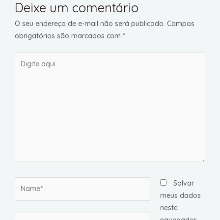
Deixe um comentário
O seu endereço de e-mail não será publicado.
Campos
obrigatórios são marcados com
*
Digite
aqui...
Name*
Salvar
meus dados
neste
Email*
navegador