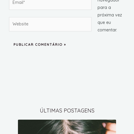
para a
próxima vez
Website
que eu
comentar.
ÚLTIMAS POSTAGENS