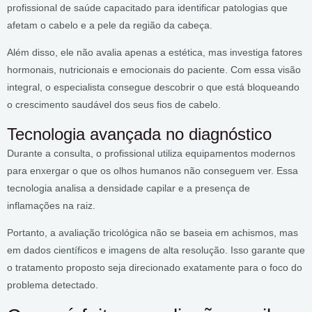
profissional de saúde capacitado para identificar patologias que
afetam o cabelo e a pele da região da cabeça.
Além disso, ele não avalia apenas a estética, mas investiga fatores
hormonais, nutricionais e emocionais do paciente. Com essa visão
integral, o especialista consegue descobrir o que está bloqueando
o crescimento saudável dos seus fios de cabelo.
Tecnologia avançada no diagnóstico
Durante a consulta, o profissional utiliza equipamentos modernos
para enxergar o que os olhos humanos não conseguem ver. Essa
tecnologia analisa a densidade capilar e a presença de
inflamações na raiz.
Portanto, a avaliação tricológica não se baseia em achismos, mas
em dados científicos e imagens de alta resolução. Isso garante que
o tratamento proposto seja direcionado exatamente para o foco do
problema detectado.