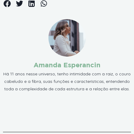
Amanda Esperancin
Há 11 anos nesse universo, tenho intimidade com a raiz, o couro
cabeludo e a fibra, suas funções e características, entendendo
toda a complexidade de cada estrutura e a relação entre elas.