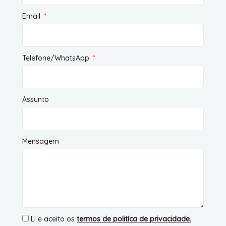
Email
Telefone/WhatsApp
Assunto
Mensagem
Li e aceito os
termos de politíca de privacidade
.