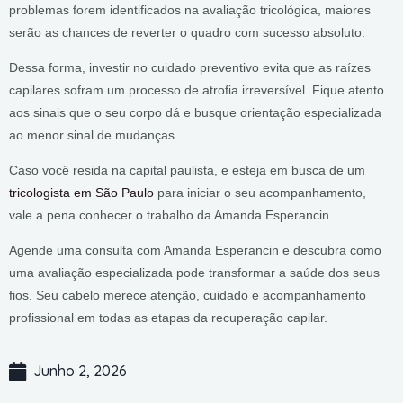
problemas forem identificados na avaliação tricológica, maiores
serão as chances de reverter o quadro com sucesso absoluto.
Dessa forma, investir no cuidado preventivo evita que as raízes
capilares sofram um processo de atrofia irreversível. Fique atento
aos sinais que o seu corpo dá e busque orientação especializada
ao menor sinal de mudanças.
Caso você resida na capital paulista, e esteja em busca de um
tricologista em São Paulo
para iniciar o seu acompanhamento,
vale a pena conhecer o trabalho da Amanda Esperancin.
Agende uma consulta com Amanda Esperancin e descubra como
uma avaliação especializada pode transformar a saúde dos seus
fios. Seu cabelo merece atenção, cuidado e acompanhamento
profissional em todas as etapas da recuperação capilar.
Junho 2, 2026