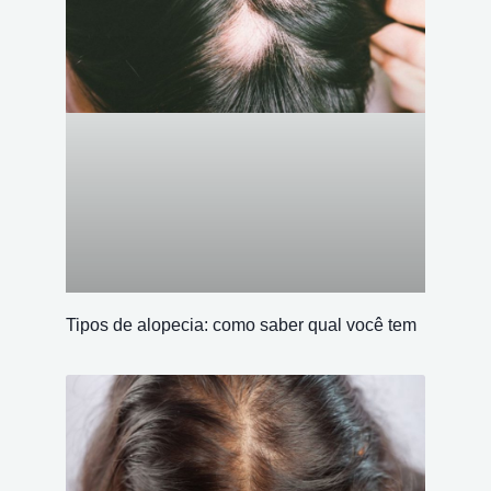
Tipos de alopecia: como saber qual você tem