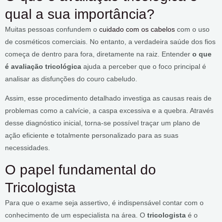
qual a sua importância?
Muitas pessoas confundem o
cuidado com os cabelos
com o uso
de cosméticos comerciais. No entanto, a verdadeira saúde dos fios
começa de dentro para fora, diretamente na raiz. Entender
o que
é avaliação tricológica
ajuda a perceber que o foco principal é
analisar as disfunções do couro cabeludo.
Assim, esse procedimento detalhado investiga as causas reais de
problemas como a calvície, a caspa excessiva e a quebra. Através
desse diagnóstico inicial, torna-se possível traçar um plano de
ação eficiente e totalmente personalizado para as suas
necessidades.
O papel fundamental do
Tricologista
Para que o exame seja assertivo, é indispensável contar com o
conhecimento de um especialista na área. O
tricologista
é o