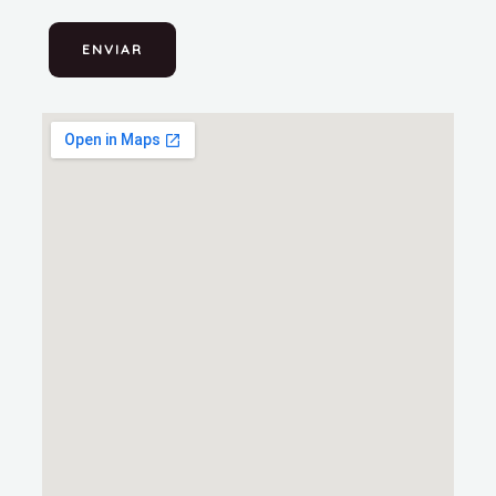
ENVIAR