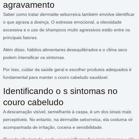
agravamento
Saber como tratar dermatite seborreica também envolve identificar
o que agrava a doença. O estresse emocional, a oleosidade
excessiva e o uso de shampoos muito agressivos estão entre os
principais fatores.
Além disso, hábitos alimentares desequilibrados e o clima seco
podem intensificar os sintomas.
Por isso, cuidar da saúde geral e escolher produtos adequados é
fundamental para manter o couro cabeludo saudável.
Identificando o s sintomas no
couro cabeludo
A descamação visível, semelhante à caspa, é um dos sinais mais
perceptíveis. No entanto, na dermatite seborreica, ela costuma vir
acompanhada de irritação, coceira e sensibilidade.