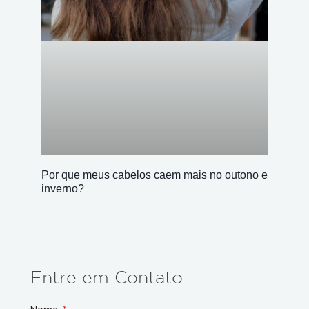
Por que meus cabelos caem mais no outono e
inverno?
Entre em Contato