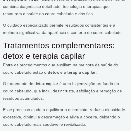
combina diagnóstico detalhado, tecnologia e terapias que
restauram a saúde do couro cabeludo e dos fios.
O cuidado especializado permite resultados consistentes e a
melhora significativa da aparência e conforto do couro cabeludo.
Tratamentos complementares:
detox e terapia capilar
Entre os procedimentos que auxiliam na melhora da saúde do
couro cabeludo estão o
detox
e a
terapia capilar
.
O tratamento de
detox capilar
é uma higienização profunda do
couro cabeludo, que inclui desincruste, esfoliação e remoção de
resíduos acumulados.
Esse processo ajuda a equilibrar a microbiota, reduz a oleosidade
excessiva, diminui a descamação e alivia a coceira, deixando o
couro cabeludo mais saudável e revitalizado.