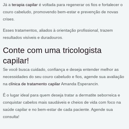
Já a
terapia capilar
é voltada para regenerar os fios e fortalecer o
couro cabeludo, promovendo bem-estar e prevenção de novas
crises.
Esses tratamentos, aliados à orientação profissional, trazem
resultados visíveis e duradouros.
Conte com uma tricologista
capilar!
Se você busca cuidado, confiança e deseja entender melhor as
necessidades do seu couro cabeludo e fios, agende sua avaliação
na
clínica de tratamento capilar
Amanda Esperancin.
É o lugar ideal para quem deseja tratar a dermatite seborreica e
conquistar cabelos mais saudáveis e cheios de vida com foco na
saúde capilar e no bem-estar de cada paciente. Agende sua
consulta!