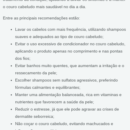
o couro cabeludo mais saudável no dia a dia.
Entre as principais recomendações estão:
Lavar os cabelos com mais frequência, utilizando shampoos
suaves e adequados ao tipo de couro cabeludo;
Evitar o uso excessivo de condicionador no couro cabeludo,
aplicando o produto apenas no comprimento e nas pontas
dos fios;
Evitar banhos muito quentes, que aumentam a irritação e o
ressecamento da pele;
Escolher shampoos sem sulfatos agressivos, preferindo
fórmulas calmantes e equilibrantes;
Manter uma alimentação balanceada, rica em vitaminas e
nutrientes que favorecem a saúde da pele;
Reduzir o estresse, já que ele pode agravar as crises de
dermatite seborreica;
Não coçar o couro cabeludo, evitando machucados e