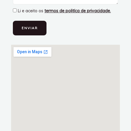
Li e aceito os
termos de politíca de privacidade
.
ENVIAR