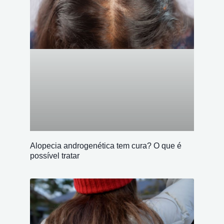
Alopecia androgenética tem cura? O que é
possível tratar