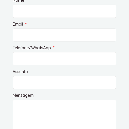
Nome
Email
Telefone/WhatsApp
Assunto
Mensagem