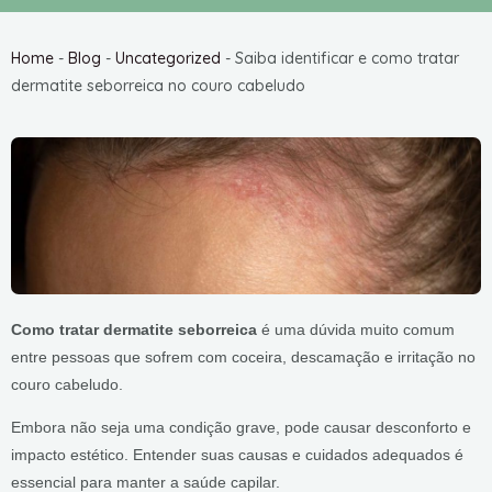
Home
-
Blog
-
Uncategorized
-
Saiba identificar e como tratar
dermatite seborreica no couro cabeludo
Como tratar dermatite seborreica
é uma dúvida muito comum
entre pessoas que sofrem com coceira, descamação e irritação no
couro cabeludo.
Embora não seja uma condição grave, pode causar desconforto e
impacto estético. Entender suas causas e cuidados adequados é
essencial para manter a saúde capilar.