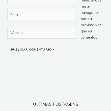
meus dados
neste
Email*
navegador
para a
próxima vez
Website
que eu
comentar.
ÚLTIMAS POSTAGENS