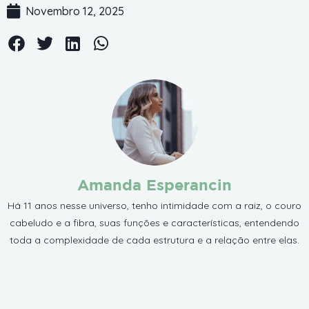
Novembro 12, 2025
Amanda Esperancin
Há 11 anos nesse universo, tenho intimidade com a raiz, o couro
cabeludo e a fibra, suas funções e características, entendendo
toda a complexidade de cada estrutura e a relação entre elas.