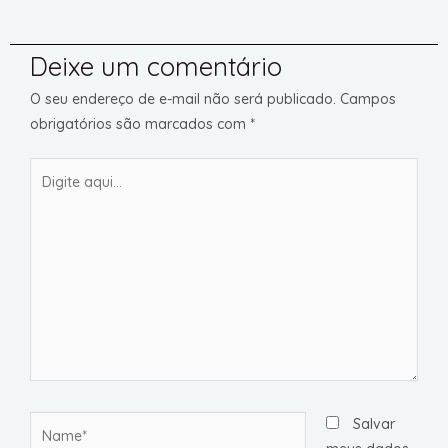
Deixe um comentário
O seu endereço de e-mail não será publicado.
Campos
obrigatórios são marcados com
*
Digite
aqui...
Name*
Salvar