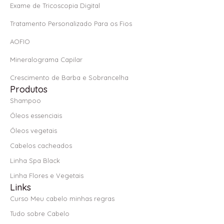
Exame de Tricoscopia Digital
Tratamento Personalizado Para os Fios
AOFIO
Mineralograma Capilar
Crescimento de Barba e Sobrancelha
Produtos
Shampoo
Óleos essenciais
Óleos vegetais
Cabelos cacheados
Linha Spa Black
Linha Flores e Vegetais
Links
Curso Meu cabelo minhas regras
Tudo sobre Cabelo