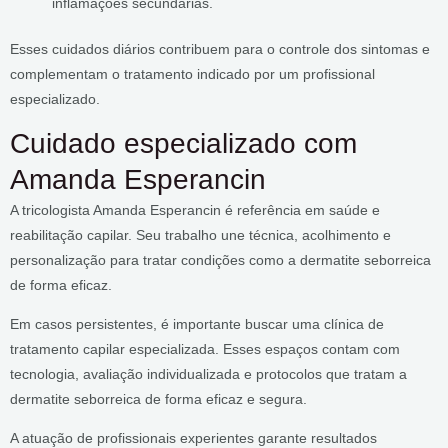
inflamações secundárias.
Esses cuidados diários contribuem para o controle dos sintomas e
complementam o tratamento indicado por um profissional
especializado.
Cuidado especializado com
Amanda Esperancin
A tricologista Amanda Esperancin é referência em saúde e
reabilitação capilar. Seu trabalho une técnica, acolhimento e
personalização para tratar condições como a dermatite seborreica
de forma eficaz.
Em casos persistentes, é importante buscar uma clínica de
tratamento capilar especializada. Esses espaços contam com
tecnologia, avaliação individualizada e protocolos que tratam a
dermatite seborreica de forma eficaz e segura.
A atuação de profissionais experientes garante resultados