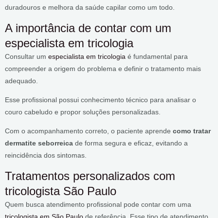
duradouros e melhora da saúde capilar como um todo.
A importância de contar com um
especialista em tricologia
Consultar um
especialista em tricologia
é fundamental para
compreender a origem do problema e definir o tratamento mais
adequado.
Esse profissional possui conhecimento técnico para analisar o
couro cabeludo e propor soluções personalizadas.
Com o acompanhamento correto, o paciente aprende
como tratar
dermatite seborreica
de forma segura e eficaz, evitando a
reincidência dos sintomas.
Tratamentos personalizados com
tricologista São Paulo
Quem busca atendimento profissional pode contar com uma
tricologista em São Paulo
de referência. Esse tipo de atendimento