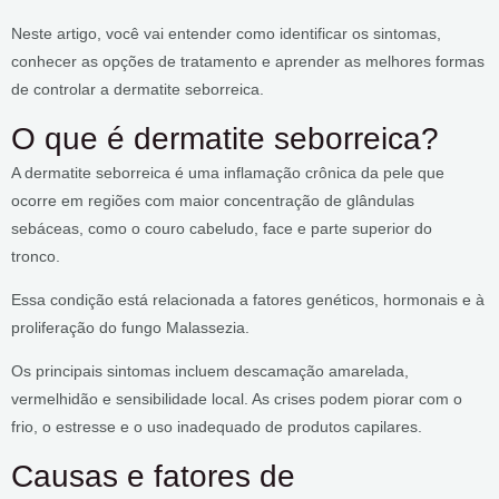
Neste artigo, você vai entender como identificar os sintomas,
conhecer as opções de tratamento e aprender as melhores formas
de controlar a dermatite seborreica.
O que é dermatite seborreica?
A dermatite seborreica é uma inflamação crônica da pele que
ocorre em regiões com maior concentração de glândulas
sebáceas, como o couro cabeludo, face e parte superior do
tronco.
Essa condição está relacionada a fatores genéticos, hormonais e à
proliferação do fungo Malassezia.
Os principais sintomas incluem descamação amarelada,
vermelhidão e sensibilidade local. As crises podem piorar com o
frio, o estresse e o uso inadequado de produtos capilares.
Causas e fatores de