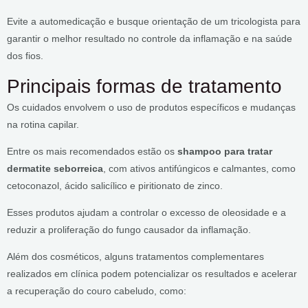
Evite a automedicação e busque orientação de um tricologista para
garantir o melhor resultado no controle da inflamação e na saúde
dos fios.
Principais formas de tratamento
Os cuidados envolvem o uso de produtos específicos e mudanças
na rotina capilar.
Entre os mais recomendados estão os
shampoo para tratar
dermatite seborreica
, com ativos antifúngicos e calmantes, como
cetoconazol, ácido salicílico e piritionato de zinco.
Esses produtos ajudam a controlar o excesso de oleosidade e a
reduzir a proliferação do fungo causador da inflamação.
Além dos cosméticos, alguns tratamentos complementares
realizados em clínica podem potencializar os resultados e acelerar
a recuperação do couro cabeludo, como: