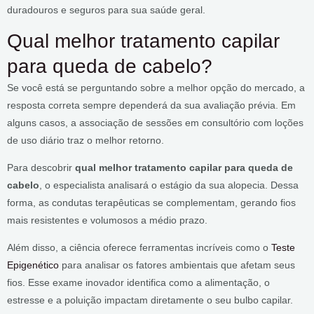
duradouros e seguros para sua saúde geral.
Qual melhor tratamento capilar
para queda de cabelo?
Se você está se perguntando sobre a melhor opção do mercado, a
resposta correta sempre dependerá da sua avaliação prévia. Em
alguns casos, a associação de sessões em consultório com loções
de uso diário traz o melhor retorno.
Para descobrir
qual melhor tratamento capilar para queda de
cabelo
, o especialista analisará o estágio da sua alopecia. Dessa
forma, as condutas terapêuticas se complementam, gerando fios
mais resistentes e volumosos a médio prazo.
Além disso, a ciência oferece ferramentas incríveis como o
Teste
Epigenético
para analisar os fatores ambientais que afetam seus
fios. Esse exame inovador identifica como a alimentação, o
estresse e a poluição impactam diretamente o seu bulbo capilar.