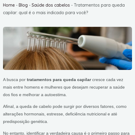
Home
-
Blog
-
Saúde dos cabelos
-
Tratamentos para queda
capilar: qual é o mais indicado para você?
A busca por
tratamentos para queda capilar
cresce cada vez
mais entre homens e mulheres que desejam recuperar a saúde
dos fios e melhorar a autoestima.
Afinal, a queda de cabelo pode surgir por diversos fatores, como
alterações hormonais, estresse, deficiência nutricional e até
predisposição genética.
No entanto, identificar a verdadeira causa é o primeiro passo para