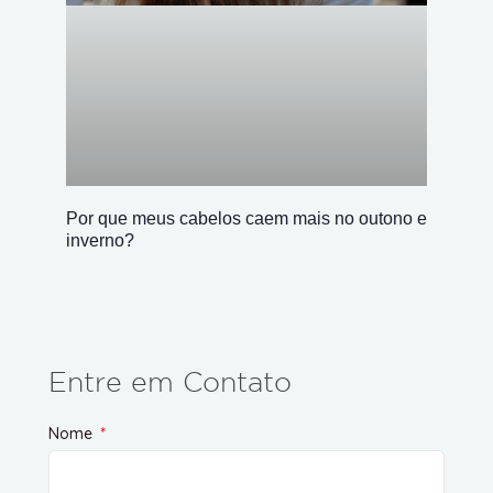
Por que meus cabelos caem mais no outono e
inverno?
Entre em Contato
Nome