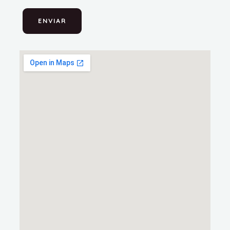
ENVIAR