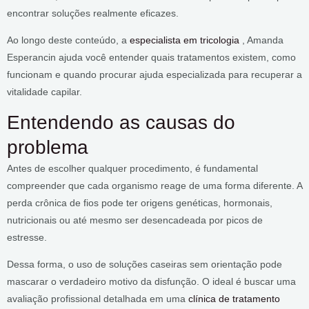
encontrar soluções realmente eficazes.
Ao longo deste conteúdo, a
especialista em tricologia
, Amanda
Esperancin ajuda você entender quais tratamentos existem, como
funcionam e quando procurar ajuda especializada para recuperar a
vitalidade capilar.
Entendendo as causas do
problema
Antes de escolher qualquer procedimento, é fundamental
compreender que cada organismo reage de uma forma diferente. A
perda crônica de fios pode ter origens genéticas, hormonais,
nutricionais ou até mesmo ser desencadeada por picos de
estresse.
Dessa forma, o uso de soluções caseiras sem orientação pode
mascarar o verdadeiro motivo da disfunção. O ideal é buscar uma
avaliação profissional detalhada em uma
clínica de tratamento