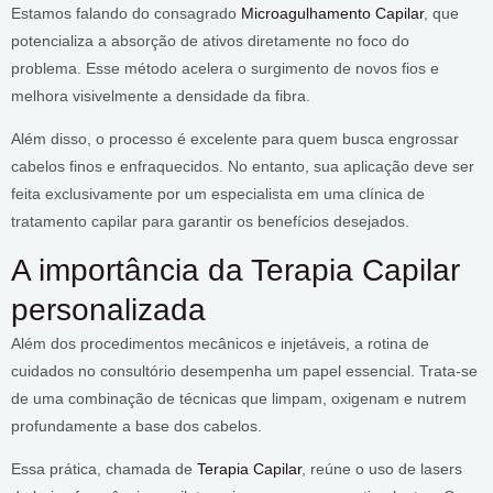
Estamos falando do consagrado
Microagulhamento Capilar
, que
potencializa a absorção de ativos diretamente no foco do
problema. Esse método acelera o surgimento de novos fios e
melhora visivelmente a densidade da fibra.
Além disso, o processo é excelente para quem busca engrossar
cabelos finos e enfraquecidos. No entanto, sua aplicação deve ser
feita exclusivamente por um especialista em uma clínica de
tratamento capilar para garantir os benefícios desejados.
A importância da Terapia Capilar
personalizada
Além dos procedimentos mecânicos e injetáveis, a rotina de
cuidados no consultório desempenha um papel essencial. Trata-se
de uma combinação de técnicas que limpam, oxigenam e nutrem
profundamente a base dos cabelos.
Essa prática, chamada de
Terapia Capilar
, reúne o uso de lasers