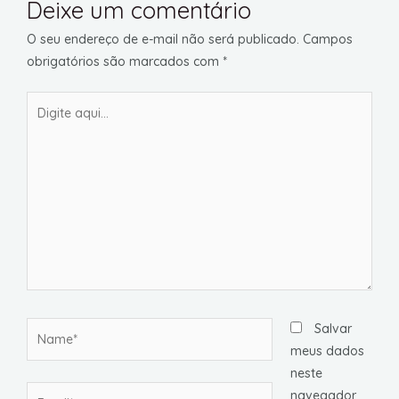
Deixe um comentário
O seu endereço de e-mail não será publicado.
Campos
obrigatórios são marcados com
*
Digite
aqui...
Name*
Salvar
meus dados
neste
Email*
navegador