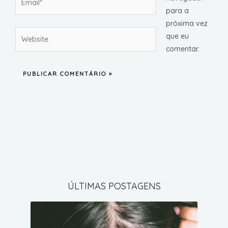
para a
próxima vez
Website
que eu
comentar.
ÚLTIMAS POSTAGENS