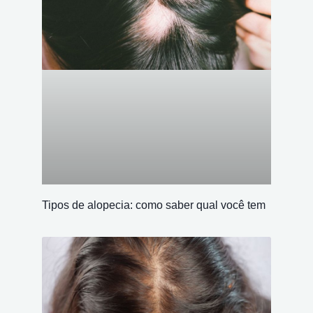
Tipos de alopecia: como saber qual você tem