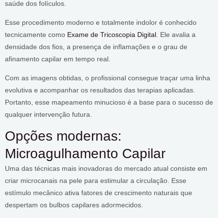
saúde dos folículos.
Esse procedimento moderno e totalmente indolor é conhecido
tecnicamente como
Exame de Tricoscopia Digital
. Ele avalia a
densidade dos fios, a presença de inflamações e o grau de
afinamento capilar em tempo real.
Com as imagens obtidas, o profissional consegue traçar uma linha
evolutiva e acompanhar os resultados das terapias aplicadas.
Portanto, esse mapeamento minucioso é a base para o sucesso de
qualquer intervenção futura.
Opções modernas:
Microagulhamento Capilar
Uma das técnicas mais inovadoras do mercado atual consiste em
criar microcanais na pele para estimular a circulação. Esse
estímulo mecânico ativa fatores de crescimento naturais que
despertam os bulbos capilares adormecidos.