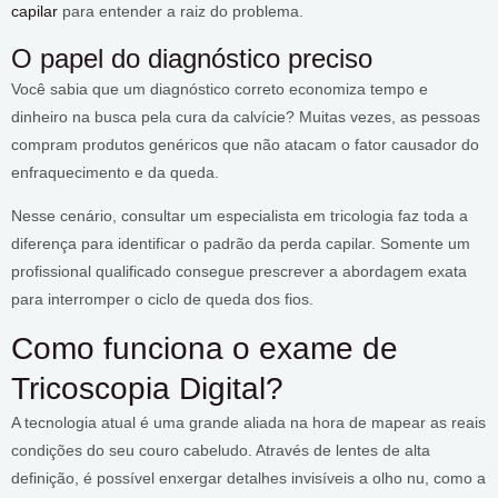
capilar
para entender a raiz do problema.
O papel do diagnóstico preciso
Você sabia que um diagnóstico correto economiza tempo e
dinheiro na busca pela cura da calvície? Muitas vezes, as pessoas
compram produtos genéricos que não atacam o fator causador do
enfraquecimento e da queda.
Nesse cenário, consultar um especialista em tricologia faz toda a
diferença para identificar o padrão da perda capilar. Somente um
profissional qualificado consegue prescrever a abordagem exata
para interromper o ciclo de queda dos fios.
Como funciona o exame de
Tricoscopia Digital?
A tecnologia atual é uma grande aliada na hora de mapear as reais
condições do seu couro cabeludo. Através de lentes de alta
definição, é possível enxergar detalhes invisíveis a olho nu, como a