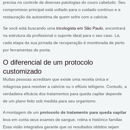
precisa no controle de diversas patologias do couro cabeludo. Seu
compromisso principal está voltado para o cuidado contínuo e a
restauração da autoestima de quem sofre com a calvície.
Se você está buscando uma
tricologista em São Paulo
, encontrará
na estrutura da profissional o suporte ideal para o seu caso. Lá,
cada etapa da sua jornada de recuperação é monitorada de perto
por ferramentas de ponta.
O diferencial de um protocolo
customizado
Muitas pessoas acreditam que existe uma receita única e
milagrosa para resolver a calvície ou o eflúvio telógeno. Contudo, a
verdadeira eficácia dos tratamentos para queda capilar depende
de um plano feito sob medida para seu organismo.
A montagem de um
protocolo de tratamento para queda capilar
leva em conta seus exames de sangue, rotina e histórico familiar.
Essa visão integrativa garante que os resultados obtidos sejam