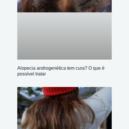
Alopecia androgenética tem cura? O que é
possível tratar