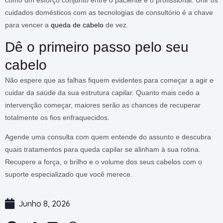
cuidados domésticos com as tecnologias de consultório é a chave
para vencer a
queda de cabelo
de vez.
Dê o primeiro passo pelo seu
cabelo
Não espere que as falhas fiquem evidentes para começar a agir e
cuidar da saúde da sua estrutura capilar. Quanto mais cedo a
intervenção começar, maiores serão as chances de recuperar
totalmente os fios enfraquecidos.
Agende uma consulta com quem entende do assunto e descubra
quais tratamentos para queda capilar se alinham à sua rotina.
Recupere a força, o brilho e o volume dos seus cabelos com o
suporte especializado que você merece.
Junho 8, 2026