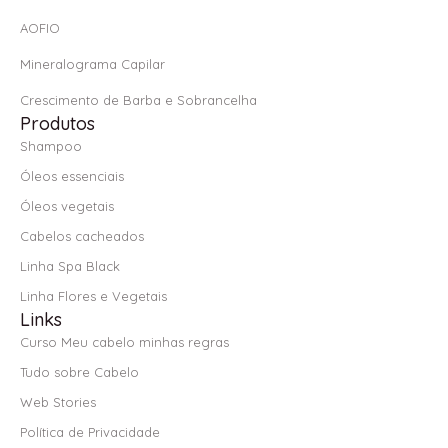
AOFIO
Mineralograma Capilar
Crescimento de Barba e Sobrancelha
Produtos
Shampoo
Óleos essenciais
Óleos vegetais
Cabelos cacheados
Linha Spa Black
Linha Flores e Vegetais
Links
Curso Meu cabelo minhas regras
Tudo sobre Cabelo
Web Stories
Política de Privacidade