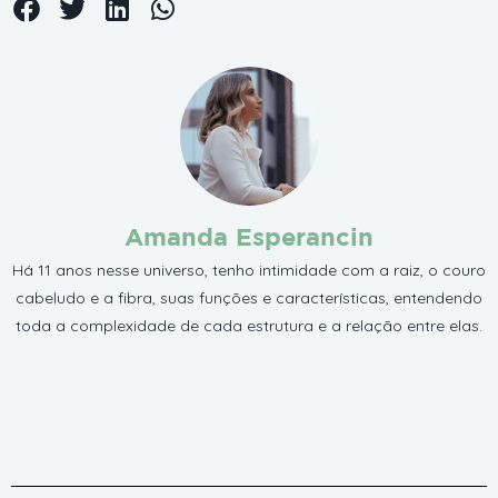
Amanda Esperancin
Há 11 anos nesse universo, tenho intimidade com a raiz, o couro
cabeludo e a fibra, suas funções e características, entendendo
toda a complexidade de cada estrutura e a relação entre elas.