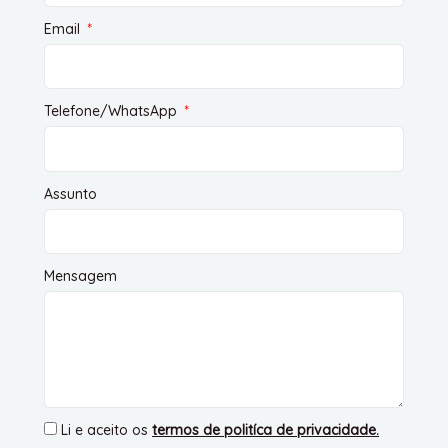
Email
Telefone/WhatsApp
Assunto
Mensagem
Li e aceito os
termos de politíca de privacidade
.