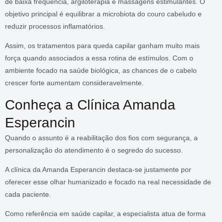
de baixa frequência, argiloterapia e massagens estimulantes. O
objetivo principal é equilibrar a microbiota do couro cabeludo e
reduzir processos inflamatórios.
Assim, os tratamentos para queda capilar ganham muito mais
força quando associados a essa rotina de estímulos. Com o
ambiente focado na saúde biológica, as chances de o cabelo
crescer forte aumentam consideravelmente.
Conheça a Clínica Amanda
Esperancin
Quando o assunto é a reabilitação dos fios com segurança, a
personalização do atendimento é o segredo do sucesso.
A clínica da Amanda Esperancin destaca-se justamente por
oferecer esse olhar humanizado e focado na real necessidade de
cada paciente.
Como referência em saúde capilar, a especialista atua de forma