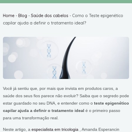
Home
-
Blog
-
Saúde dos cabelos
-
Como o Teste epigenético
capilar ajuda a definir o tratamento ideal?
Você já sentiu que, por mais que invista em produtos caros, a
saúde dos seus fios parece não evoluir? Saiba que o segredo pode
estar guardado no seu DNA, e entender como o
teste epigenético
capilar ajuda a definir o tratamento ideal
é o primeiro passo
para uma transformação real.
Neste artigo, a
especialista em tricologia
, Amanda Esperancin