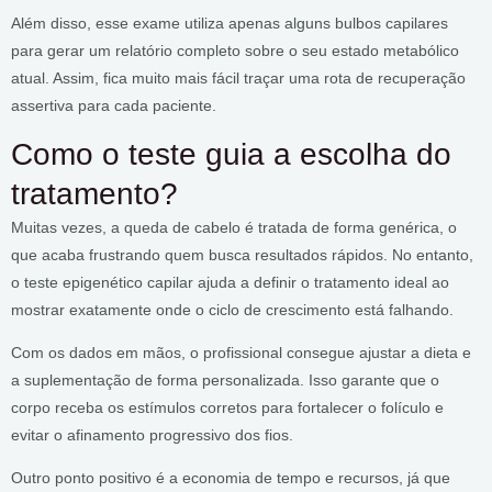
Além disso, esse exame utiliza apenas alguns bulbos capilares
para gerar um relatório completo sobre o seu estado metabólico
atual. Assim, fica muito mais fácil traçar uma rota de recuperação
assertiva para cada paciente.
Como o teste guia a escolha do
tratamento?
Muitas vezes, a queda de cabelo é tratada de forma genérica, o
que acaba frustrando quem busca resultados rápidos. No entanto,
o teste epigenético capilar ajuda a definir o tratamento ideal ao
mostrar exatamente onde o ciclo de crescimento está falhando.
Com os dados em mãos, o profissional consegue ajustar a dieta e
a suplementação de forma personalizada. Isso garante que o
corpo receba os estímulos corretos para fortalecer o folículo e
evitar o afinamento progressivo dos fios.
Outro ponto positivo é a economia de tempo e recursos, já que