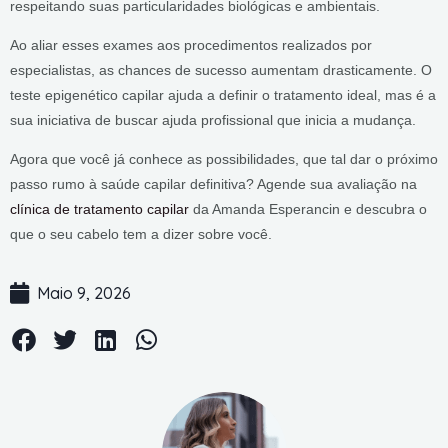
respeitando suas particularidades biológicas e ambientais.
Ao aliar esses exames aos procedimentos realizados por
especialistas, as chances de sucesso aumentam drasticamente. O
teste epigenético capilar ajuda a definir o tratamento ideal, mas é a
sua iniciativa de buscar ajuda profissional que inicia a mudança.
Agora que você já conhece as possibilidades, que tal dar o próximo
passo rumo à saúde capilar definitiva? Agende sua avaliação na
clínica de tratamento capilar
da Amanda Esperancin e descubra o
que o seu cabelo tem a dizer sobre você.
Maio 9, 2026