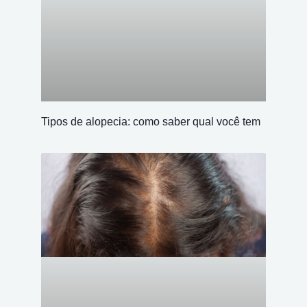
Tipos de alopecia: como saber qual você tem