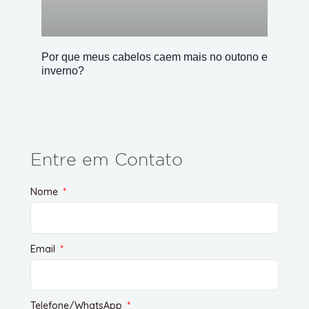
Por que meus cabelos caem mais no outono e
inverno?
Entre em Contato
Nome
Email
Telefone/WhatsApp