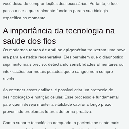
você deixa de comprar loções desnecessárias. Portanto, o foco
passa a ser o que realmente funciona para a sua biologia
específica no momento.
A importância da tecnologia na
saúde dos fios
Os modernos
testes de análise epigenética
trouxeram uma nova
era para a estética regenerativa. Eles permitem que o diagnóstico
seja muito mais preciso, detectando sensibilidades alimentares ou
intoxicações por metais pesados que o sangue nem sempre
revela.
Ao entender esses gatilhos, é possível criar um protocolo de
desintoxicação e nutrição celular. Esse processo é fundamental
para quem deseja manter a vitalidade capilar a longo prazo,
prevenindo problemas futuros de forma proativa.
Com o suporte tecnológico adequado, o paciente se sente mais