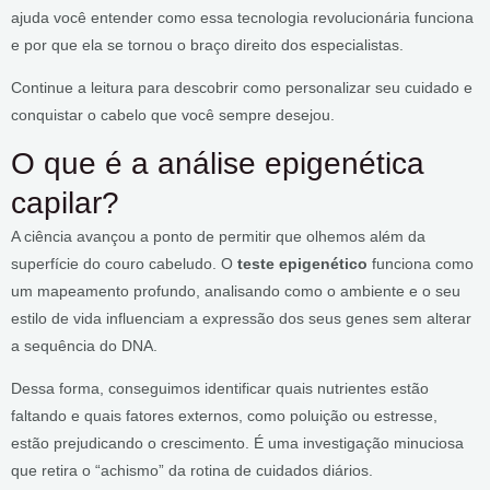
ajuda você entender como essa tecnologia revolucionária funciona
e por que ela se tornou o braço direito dos especialistas.
Continue a leitura para descobrir como personalizar seu cuidado e
conquistar o cabelo que você sempre desejou.
O que é a análise epigenética
capilar?
A ciência avançou a ponto de permitir que olhemos além da
superfície do couro cabeludo. O
teste epigenético
funciona como
um mapeamento profundo, analisando como o ambiente e o seu
estilo de vida influenciam a expressão dos seus genes sem alterar
a sequência do DNA.
Dessa forma, conseguimos identificar quais nutrientes estão
faltando e quais fatores externos, como poluição ou estresse,
estão prejudicando o crescimento. É uma investigação minuciosa
que retira o “achismo” da rotina de cuidados diários.