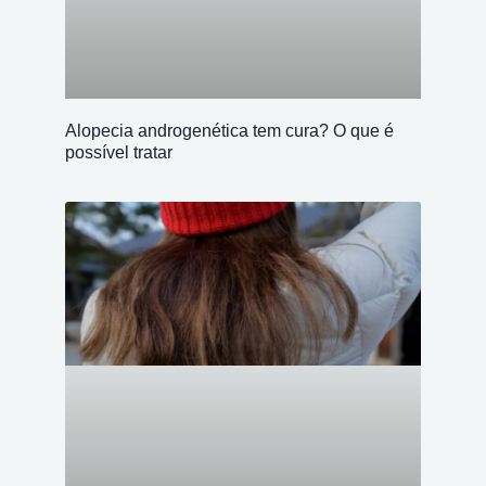
Alopecia androgenética tem cura? O que é
possível tratar