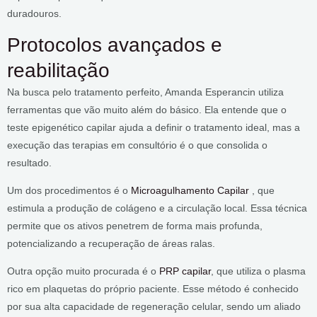
duradouros.
Protocolos avançados e
reabilitação
Na busca pelo tratamento perfeito, Amanda Esperancin utiliza
ferramentas que vão muito além do básico. Ela entende que o
teste epigenético capilar ajuda a definir o tratamento ideal, mas a
execução das terapias em consultório é o que consolida o
resultado.
Um dos procedimentos é o
Microagulhamento Capilar
, que
estimula a produção de colágeno e a circulação local. Essa técnica
permite que os ativos penetrem de forma mais profunda,
potencializando a recuperação de áreas ralas.
Outra opção muito procurada é o
PRP capilar
, que utiliza o plasma
rico em plaquetas do próprio paciente. Esse método é conhecido
por sua alta capacidade de regeneração celular, sendo um aliado