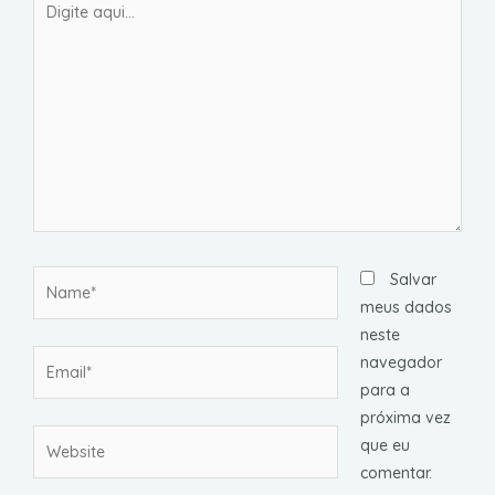
aqui...
Name*
Salvar
meus dados
neste
Email*
navegador
para a
próxima vez
Website
que eu
comentar.