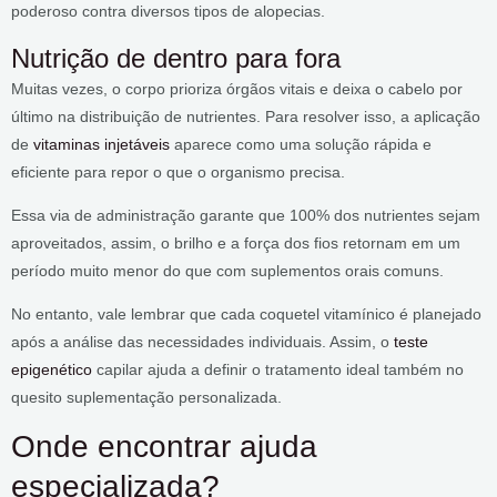
poderoso contra diversos tipos de alopecias.
Nutrição de dentro para fora
Muitas vezes, o corpo prioriza órgãos vitais e deixa o cabelo por
último na distribuição de nutrientes. Para resolver isso, a aplicação
de
vitaminas injetáveis
aparece como uma solução rápida e
eficiente para repor o que o organismo precisa.
Essa via de administração garante que 100% dos nutrientes sejam
aproveitados, assim, o brilho e a força dos fios retornam em um
período muito menor do que com suplementos orais comuns.
No entanto, vale lembrar que cada coquetel vitamínico é planejado
após a análise das necessidades individuais. Assim, o
teste
epigenético
capilar ajuda a definir o tratamento ideal também no
quesito suplementação personalizada.
Onde encontrar ajuda
especializada?