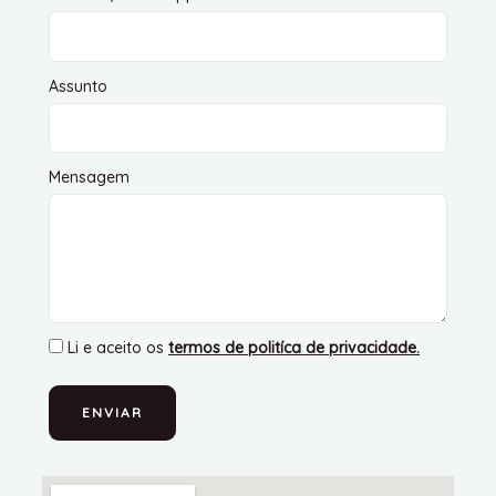
Assunto
Mensagem
Li e aceito os
termos de politíca de privacidade
.
ENVIAR