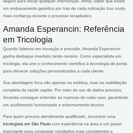
seguro para iniciar qualquer intervenção. Afinal, saber que existe
um embasamento genético por trás de cada indicação traz muito
mais confiança durante o processo terapêutico.
Amanda Esperancin: Referência
em Tricologia
Quando falamos em inovação e precisão, Amanda Esperancin
ganha destaque imediato neste cenário. Como especialista em
tricologia, ela une o conhecimento científico à tecnologia de ponta
para oferecer soluções personalizadas a cada cliente.
Sua abordagem foca não apenas na estética, mas na reabilitação
completa da saúde capilar. Por meio do uso de dados precisos,
Amanda consegue entender as nuances de cada caso, garantindo
um acolhimento humanizado e extremamente técnico.
Para quem procura atendimento qualificado, encontrar uma
tricologista em São Paulo
com experiência na área é um passo
importante para conquistar resultados mais consistentes e