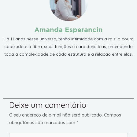
Amanda Esperancin
Há 11 anos nesse universo, tenho intimidade com a raiz, o couro
cabeludo e a fibra, suas funções e características, entendendo
toda a complexidade de cada estrutura e a relação entre elas.
Deixe um comentário
O seu endereço de e-mail não será publicado.
Campos
obrigatórios são marcados com
*
Digite