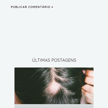
ÚLTIMAS POSTAGENS