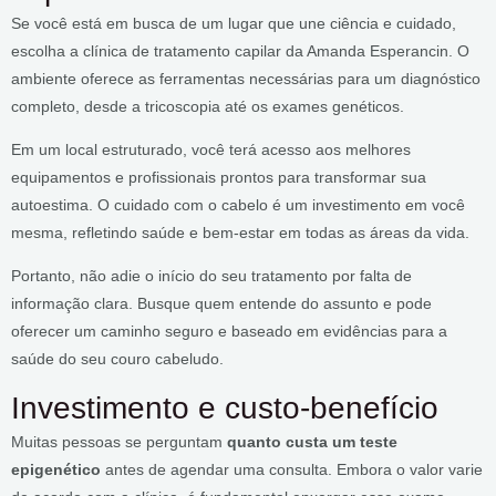
Se você está em busca de um lugar que une ciência e cuidado,
escolha a clínica de tratamento capilar da Amanda Esperancin. O
ambiente oferece as ferramentas necessárias para um diagnóstico
completo, desde a tricoscopia até os exames genéticos.
Em um local estruturado, você terá acesso aos melhores
equipamentos e profissionais prontos para transformar sua
autoestima. O cuidado com o cabelo é um investimento em você
mesma, refletindo saúde e bem-estar em todas as áreas da vida.
Portanto, não adie o início do seu tratamento por falta de
informação clara. Busque quem entende do assunto e pode
oferecer um caminho seguro e baseado em evidências para a
saúde do seu couro cabeludo.
Investimento e custo-benefício
Muitas pessoas se perguntam
quanto custa um teste
epigenético
antes de agendar uma consulta. Embora o valor varie