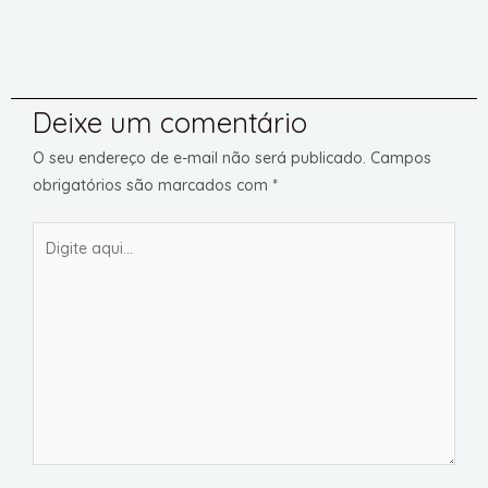
Deixe um comentário
O seu endereço de e-mail não será publicado.
Campos
obrigatórios são marcados com
*
Digite
aqui...