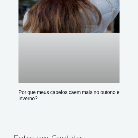
Por que meus cabelos caem mais no outono e
inverno?