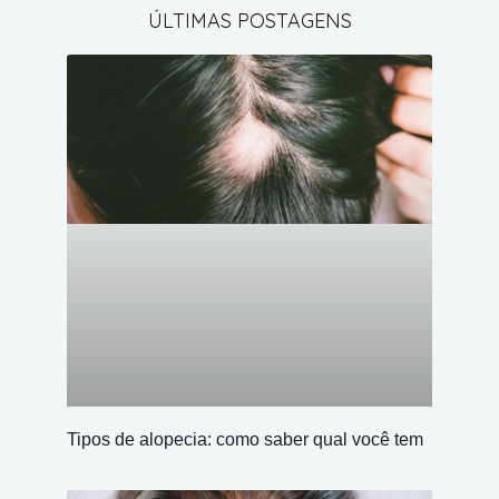
ÚLTIMAS POSTAGENS
Tipos de alopecia: como saber qual você tem