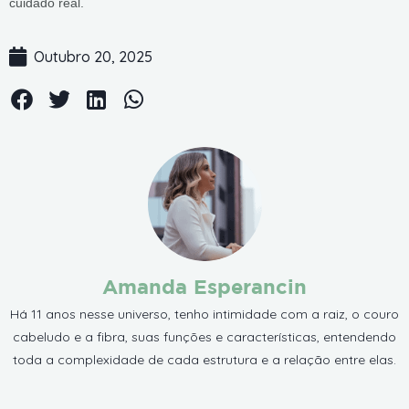
cuidado real.
Outubro 20, 2025
Amanda Esperancin
Há 11 anos nesse universo, tenho intimidade com a raiz, o couro
cabeludo e a fibra, suas funções e características, entendendo
toda a complexidade de cada estrutura e a relação entre elas.