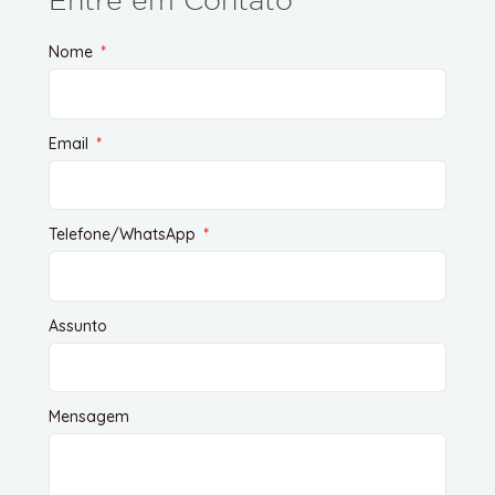
Entre em Contato
Nome
Email
Telefone/WhatsApp
Assunto
Mensagem