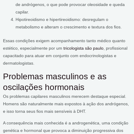
de andrógenos, o que pode provocar oleosidade e queda
capilar.
Hipotireoidismo e hipertireoidismo: desregulam o
metabolismo e alteram o crescimento e textura dos fios.
Essas condições exigem acompanhamento tanto médico quanto
estético, especialmente por um
tricologista são paulo
, profissional
capacitado para atuar em conjunto com endocrinologistas e
dermatologistas.
Problemas masculinos e as
oscilações hormonais
Os problemas capilares masculinos merecem destaque especial.
Homens são naturalmente mais expostos à ação dos andrógenos,
e isso torna seus fios mais sensíveis à DHT.
A consequência mais conhecida é a androgenética, uma condição
genética e hormonal que provoca a diminuição progressiva dos