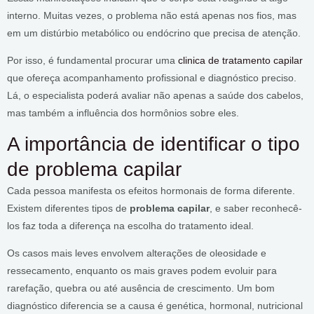
interno. Muitas vezes, o problema não está apenas nos fios, mas
em um distúrbio metabólico ou endócrino que precisa de atenção.
Por isso, é fundamental procurar uma
clinica de tratamento capilar
que ofereça acompanhamento profissional e diagnóstico preciso.
Lá, o especialista poderá avaliar não apenas a saúde dos cabelos,
mas também a influência dos hormônios sobre eles.
A importância de identificar o tipo
de problema capilar
Cada pessoa manifesta os efeitos hormonais de forma diferente.
Existem diferentes tipos de
problema capilar
, e saber reconhecê-
los faz toda a diferença na escolha do tratamento ideal.
Os casos mais leves envolvem alterações de oleosidade e
ressecamento, enquanto os mais graves podem evoluir para
rarefação, quebra ou até ausência de crescimento. Um bom
diagnóstico diferencia se a causa é genética, hormonal, nutricional