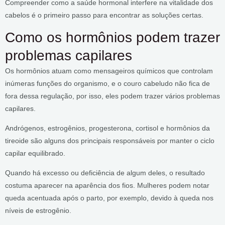
Compreender como a saúde hormonal interfere na vitalidade dos
cabelos é o primeiro passo para encontrar as soluções certas.
Como os hormônios podem trazer
problemas capilares
Os hormônios atuam como mensageiros químicos que controlam
inúmeras funções do organismo, e o couro cabeludo não fica de
fora dessa regulação, por isso, eles podem trazer vários problemas
capilares.
Andrógenos, estrogênios, progesterona, cortisol e hormônios da
tireoide são alguns dos principais responsáveis por manter o ciclo
capilar equilibrado.
Quando há excesso ou deficiência de algum deles, o resultado
costuma aparecer na aparência dos fios. Mulheres podem notar
queda acentuada após o parto, por exemplo, devido à queda nos
níveis de estrogênio.