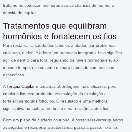
tratamento começar, melhores são as chances de manter a
densidade capilar.
Tratamentos que equilibram
hormônios e fortalecem os fios
Para restaurar a saúde dos cabelos afetados por problemas
capilares, o ideal é adotar um protocolo integrado. Isso significa
agir de dentro para fora, regulando os níveis hormonais e, ao
mesmo tempo, estimulando o couro cabeludo com técnicas
específicas.
A
Terapia Capilar
é uma das abordagens mais eficazes, pois
combina limpeza profunda, estimulação da circulação e
fortalecimento dos folículos. O resultado é uma melhora
significativa na textura, no brilho e na resistência dos fios.
Com um plano de cuidado contínuo, é possível reverter quadros
avançados e recuperar a autoestima, passo a passo, fio a fio.