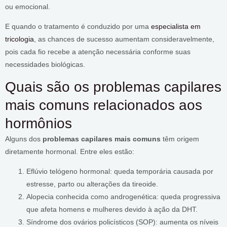
ou emocional.
E quando o tratamento é conduzido por uma
especialista em
tricologia
, as chances de sucesso aumentam consideravelmente,
pois cada fio recebe a atenção necessária conforme suas
necessidades biológicas.
Quais são os problemas capilares
mais comuns relacionados aos
hormônios
Alguns dos
problemas capilares mais comuns
têm origem
diretamente hormonal. Entre eles estão:
Eflúvio telógeno hormonal: queda temporária causada por
estresse, parto ou alterações da tireoide.
Alopecia conhecida como androgenética: queda progressiva
que afeta homens e mulheres devido à ação da DHT.
Síndrome dos ovários policísticos (SOP): aumenta os níveis