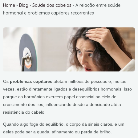
Home
-
Blog
-
Saúde dos cabelos
-
A relação entre saúde
hormonal e problemas capilares recorrentes
Os
problemas capilares
afetam milhões de pessoas e, muitas
vezes, estão diretamente ligados a desequilíbrios hormonais. Isso
porque os hormônios exercem papel essencial no ciclo de
crescimento dos fios, influenciando desde a densidade até a
resistência do cabelo.
Quando algo foge do equilíbrio, o corpo dá sinais claros, e um
deles pode ser a queda, afinamento ou perda de brilho.