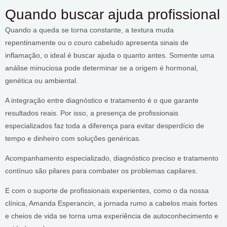
Quando buscar ajuda profissional
Quando a queda se torna constante, a textura muda
repentinamente ou o couro cabeludo apresenta sinais de
inflamação, o ideal é buscar ajuda o quanto antes. Somente uma
análise minuciosa pode determinar se a origem é hormonal,
genética ou ambiental.
A integração entre diagnóstico e tratamento é o que garante
resultados reais. Por isso, a presença de profissionais
especializados faz toda a diferença para evitar desperdício de
tempo e dinheiro com soluções genéricas.
Acompanhamento especializado, diagnóstico preciso e tratamento
contínuo são pilares para combater os problemas capilares.
E com o suporte de profissionais experientes, como o da nossa
clínica, Amanda Esperancin, a jornada rumo a cabelos mais fortes
e cheios de vida se torna uma experiência de autoconhecimento e