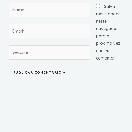
Name*
Salvar
meus dados
neste
Email*
navegador
para a
próxima vez
Website
que eu
comentar.