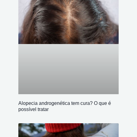
Alopecia androgenética tem cura? O que é
possível tratar