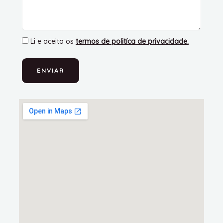
Li e aceito os
termos de politíca de privacidade
.
ENVIAR