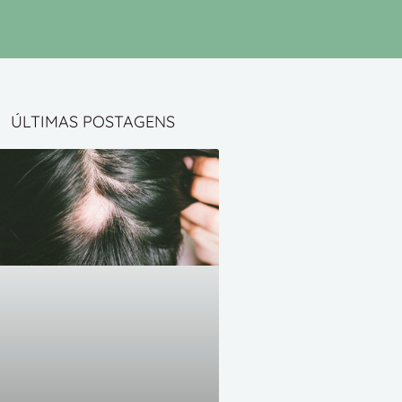
ÚLTIMAS POSTAGENS