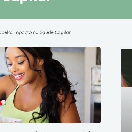
abelo: Impacto na Saúde Capilar