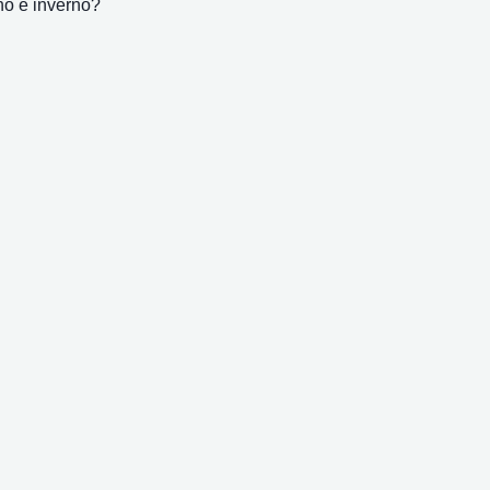
no e inverno?