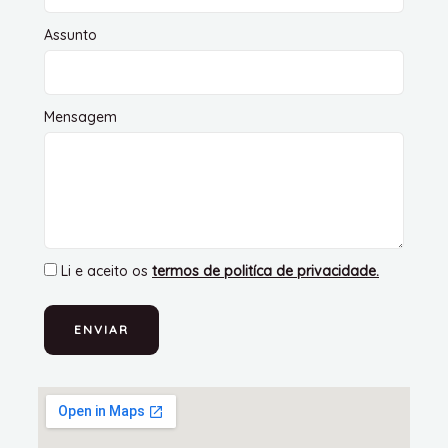
Assunto
Mensagem
Li e aceito os
termos de politíca de privacidade
.
ENVIAR