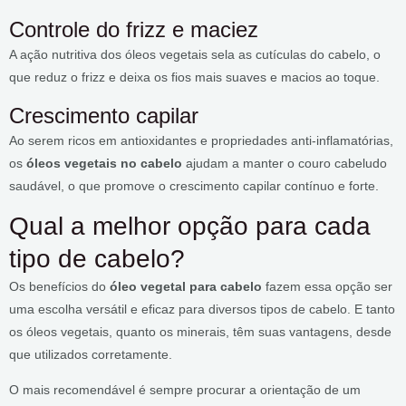
Controle do frizz e maciez
A ação nutritiva dos óleos vegetais sela as cutículas do cabelo, o
que reduz o frizz e deixa os fios mais suaves e macios ao toque.
Crescimento capilar
Ao serem ricos em antioxidantes e propriedades anti-inflamatórias,
os
óleos vegetais no cabelo
ajudam a manter o couro cabeludo
saudável, o que promove o crescimento capilar contínuo e forte.
Qual a melhor opção para cada
tipo de cabelo?
Os benefícios do
óleo vegetal para cabelo
fazem essa opção ser
uma escolha versátil e eficaz para diversos tipos de cabelo. E tanto
os óleos vegetais, quanto os minerais, têm suas vantagens, desde
que utilizados corretamente.
O mais recomendável é sempre procurar a orientação de um