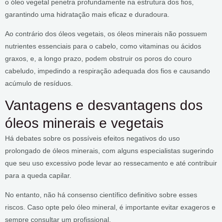
o óleo vegetal penetra profundamente na estrutura dos fios,
garantindo uma hidratação mais eficaz e duradoura.
Ao contrário dos óleos vegetais, os óleos minerais não possuem
nutrientes essenciais para o cabelo, como vitaminas ou ácidos
graxos, e, a longo prazo, podem obstruir os poros do couro
cabeludo, impedindo a respiração adequada dos fios e causando
acúmulo de resíduos.
Vantagens e desvantagens dos
óleos minerais e vegetais
Há debates sobre os possíveis efeitos negativos do uso
prolongado de óleos minerais, com alguns especialistas sugerindo
que seu uso excessivo pode levar ao ressecamento e até contribuir
para a queda capilar.
No entanto, não há consenso científico definitivo sobre esses
riscos. Caso opte pelo óleo mineral, é importante evitar exageros e
sempre consultar um profissional.