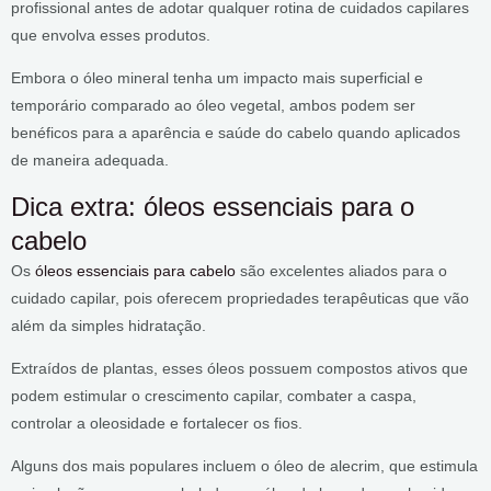
profissional antes de adotar qualquer rotina de cuidados capilares
que envolva esses produtos.
Embora o óleo mineral tenha um impacto mais superficial e
temporário comparado ao óleo vegetal, ambos podem ser
benéficos para a aparência e saúde do cabelo quando aplicados
de maneira adequada.
Dica extra: óleos essenciais para o
cabelo
Os
óleos essenciais para cabelo
são excelentes aliados para o
cuidado capilar, pois oferecem propriedades terapêuticas que vão
além da simples hidratação.
Extraídos de plantas, esses óleos possuem compostos ativos que
podem estimular o crescimento capilar, combater a caspa,
controlar a oleosidade e fortalecer os fios.
Alguns dos mais populares incluem o óleo de alecrim, que estimula