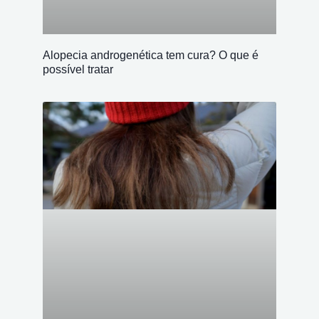
Alopecia androgenética tem cura? O que é
possível tratar