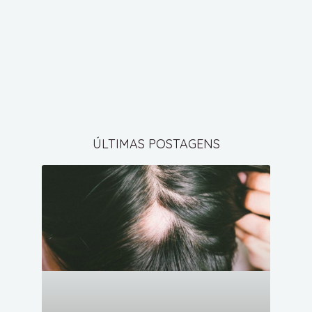
ÚLTIMAS POSTAGENS