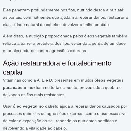
Eles penetram profundamente nos fios, nutrindo desde a raiz até
as pontas, com nutrientes que ajudam a reparar danos, restaurar a
elasticidade natural do cabelo e devolver o brilho perdido.
Além disso, a nutrição proporcionada pelos óleos vegetais também
reforça a barreira protetora dos fios, evitando a perda de umidade
e fortalecendo-os contra agressões externas.
Ação restauradora e fortalecimento
capilar
Vitaminas como a A, E e D, presentes em muitos
óleos vegetais
para cabelo
, auxiliam no fortalecimento, prevenindo a quebra e
deixando os fios mais resistentes.
Usar
óleo vegetal no cabelo
ajuda a reparar danos causados por
processos químicos ou agressões externas, como o uso excessivo
de calor e exposição ao sol, repondo os nutrientes perdidos e
devolvendo a vitalidade ao cabelo.