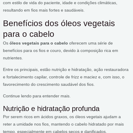
com estilo de vida do paciente, idade e condições climáticas,
resultando em fios mais fortes e saudáveis.
Benefícios dos óleos vegetais
para o cabelo
Os
óleos vegetais para o cabelo
oferecem uma série de
benefícios para os fios e couro, devido à composição rica em
nutrientes.
Entre os principais, estão nutrição e hidratação, ação restauradora
e fortalecimento capilar, controle de frizz e maciez e, com isso, o
favorecimento do crescimento saudável dos fios.
Continue lendo para entender mais.
Nutrição e hidratação profunda
Por serem ricos em ácidos graxos, os óleos vegetais ajudam a
reter a umidade nos fios, mantendo o cabelo hidratado por mais
tempo, especialmente em cabelos secos e danificados.