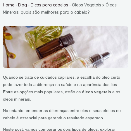
Home
-
Blog
-
Dicas para cabelos
-
Óleos Vegetais x Óleos
Minerais: quais são melhores para o cabelo?
Quando se trata de cuidados capilares, a escolha do óleo certo
pode fazer toda a diferença na saúde e na aparência dos fios.
Entre as opções mais populares, estão os
óleos vegetais
e os
óleos minerais.
No entanto, entender as diferenças entre eles e seus efeitos no
cabelo é essencial para garantir o resultado esperado.
Neste post, vamos comparar os dois tipos de óleos, explorar