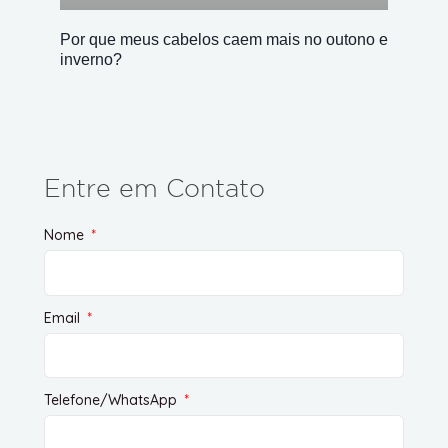
Por que meus cabelos caem mais no outono e
inverno?
Entre em Contato
Nome
Email
Telefone/WhatsApp