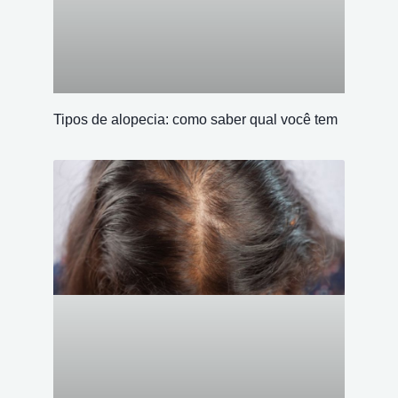
Tipos de alopecia: como saber qual você tem