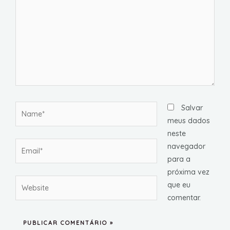
Name*
Salvar
meus dados
neste
Email*
navegador
para a
próxima vez
Website
que eu
comentar.