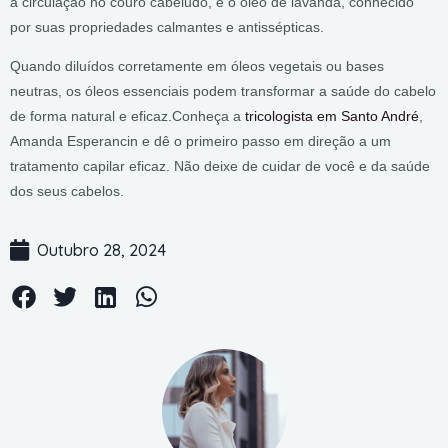
a circulação no couro cabeludo, e o óleo de lavanda, conhecido
por suas propriedades calmantes e antissépticas.
Quando diluídos corretamente em óleos vegetais ou bases
neutras, os óleos essenciais podem transformar a saúde do cabelo
de forma natural e eficaz.Conheça a
tricologista em Santo André
,
Amanda Esperancin e dê o primeiro passo em direção a um
tratamento capilar eficaz. Não deixe de cuidar de você e da saúde
dos seus cabelos.
Outubro 28, 2024