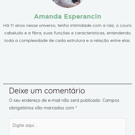
Amanda Esperancin
Há 11 anos nesse universo, tenho intimidade com a raiz, o couro
cabeludo e a fibra, suas funções e características, entendendo
toda a complexidade de cada estrutura e a relação entre elas.
Deixe um comentário
O seu endereço de e-mail não será publicado.
Campos
obrigatórios são marcados com
*
Digite
aqui...