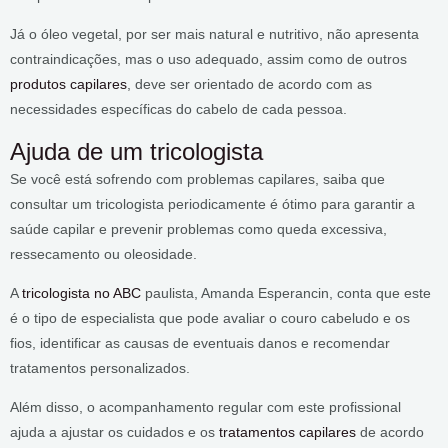
Já o óleo vegetal, por ser mais natural e nutritivo, não apresenta
contraindicações, mas o uso adequado, assim como de outros
produtos capilares
, deve ser orientado de acordo com as
necessidades específicas do cabelo de cada pessoa.
Ajuda de um tricologista
Se você está sofrendo com problemas capilares, saiba que
consultar um tricologista periodicamente é ótimo para garantir a
saúde capilar e prevenir problemas como queda excessiva,
ressecamento ou oleosidade.
A
tricologista no ABC
paulista, Amanda Esperancin, conta que este
é o tipo de especialista que pode avaliar o couro cabeludo e os
fios, identificar as causas de eventuais danos e recomendar
tratamentos personalizados.
Além disso, o acompanhamento regular com este profissional
ajuda a ajustar os cuidados e os
tratamentos capilares
de acordo