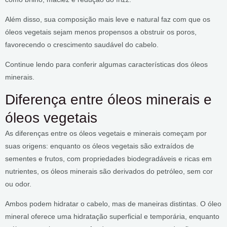
Além disso, sua composição mais leve e natural faz com que os
óleos vegetais sejam menos propensos a obstruir os poros,
favorecendo o crescimento saudável do cabelo.
Continue lendo para conferir algumas características dos óleos
minerais.
Diferença entre óleos minerais e
óleos vegetais
As diferenças entre os óleos vegetais e minerais começam por
suas origens: enquanto os óleos vegetais são extraídos de
sementes e frutos, com propriedades biodegradáveis e ricas em
nutrientes, os óleos minerais são derivados do petróleo, sem cor
ou odor.
Ambos podem hidratar o cabelo, mas de maneiras distintas. O óleo
mineral oferece uma hidratação superficial e temporária, enquanto