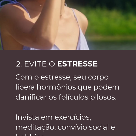
2. EVITE O
ESTRESSE
Com o estresse, seu corpo
libera hormônios que podem
danificar os folículos pilosos.
Invista em exercícios,
meditação, convívio social e