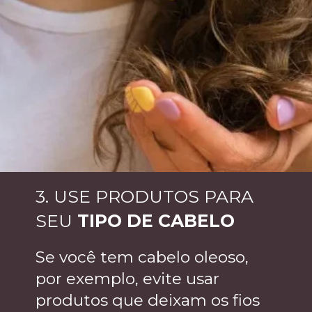
3. USE PRODUTOS PARA
SEU
TIPO DE CABELO
Se você tem cabelo oleoso,
por exemplo, evite usar
produtos que deixam os fios