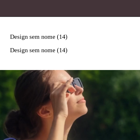
Design sem nome (14)
Design sem nome (14)