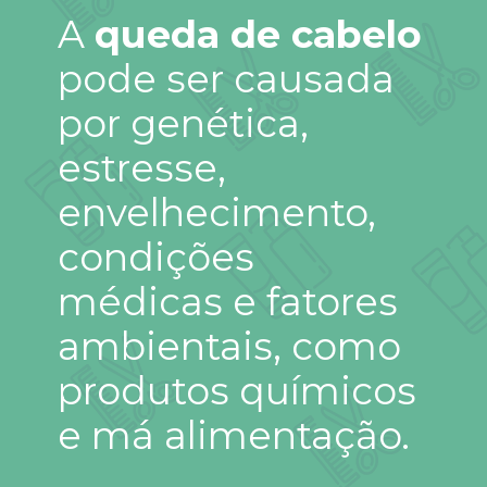
A
queda de cabelo
pode ser causada
por genética,
estresse,
envelhecimento,
condições
médicas e fatores
ambientais, como
produtos químicos
e má alimentação.