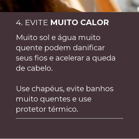
4. EVITE
MUITO
CALOR
Muito sol e água muito
quente podem danificar
seus fios e acelerar a queda
de cabelo.
Use chapéus, evite banhos
muito quentes e use
protetor térmico.