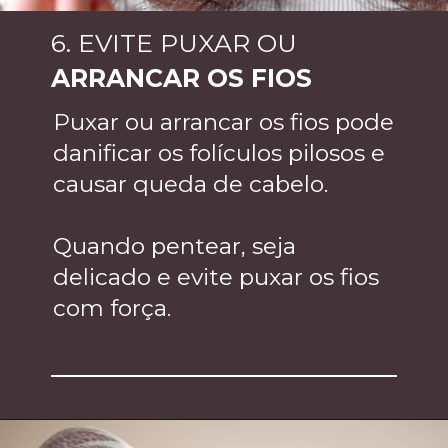
6. EVITE PUXAR OU
ARRANCAR OS FIOS
Puxar ou arrancar os fios pode
danificar os folículos pilosos e
causar queda de cabelo.
Quando pentear, seja
delicado e evite puxar os fios
com força.