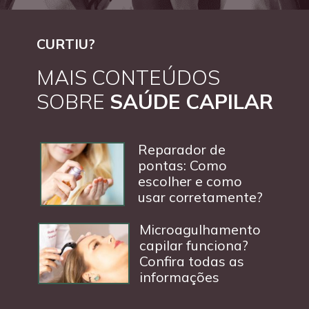
CURTIU?
MAIS CONTEÚDOS
SOBRE
SAÚDE CAPILAR
Reparador de
pontas: Como
escolher e como
usar corretamente?
Microagulhamento
capilar funciona?
Confira todas as
informações