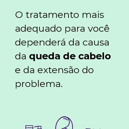
O tratamento mais
adequado para você
dependerá da causa
da
queda de cabelo
e da extensão do
problema.