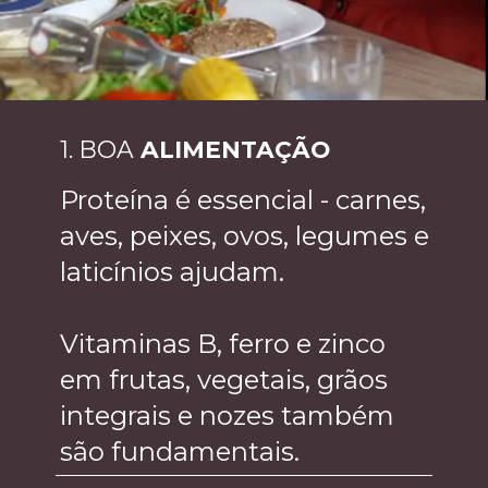
1. BOA
ALIMENTAÇÃO
Proteína é essencial - carnes,
aves, peixes, ovos, legumes e
laticínios ajudam.
Vitaminas B, ferro e zinco
em frutas, vegetais, grãos
integrais e nozes também
são fundamentais.