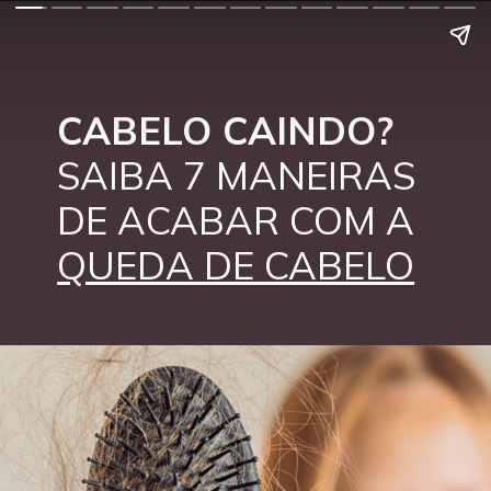
CABELO CAINDO?
SAIBA
7 MANEIRAS
DE ACABAR COM A
QUEDA DE CABELO