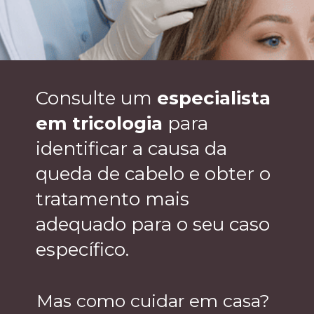
Consulte um
especialista
em tricologia
para
identificar a causa da
queda de cabelo e obter o
tratamento mais
adequado para o seu caso
específico.
Mas como cuidar em casa?