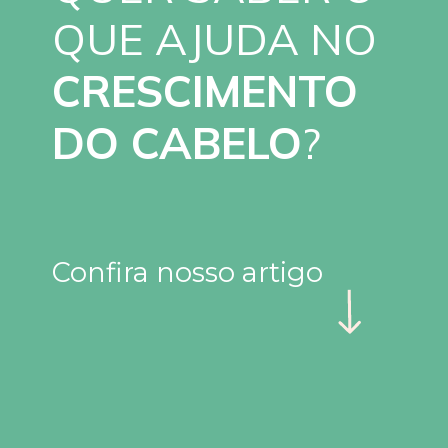
QUE AJUDA NO
CRESCIMENTO
DO CABELO
?
Confira nosso artigo