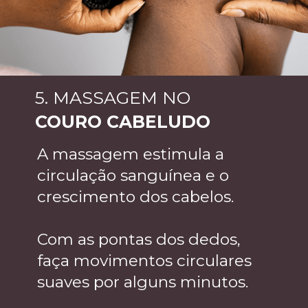
5. MASSAGEM NO
COURO CABELUDO
A massagem estimula a
circulação sanguínea e o
crescimento dos cabelos.
Com as pontas dos dedos,
faça movimentos circulares
suaves por alguns minutos.