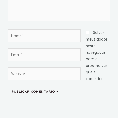
Name*
Salvar
meus dados
neste
Email*
navegador
para a
próxima vez
Website
que eu
comentar.