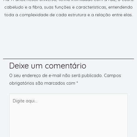
cabeludo e a fibra, suas funções e características, entendendo
toda a complexidade de cada estrutura e a relação entre elas.
Deixe um comentário
O seu endereço de e-mail não será publicado.
Campos
obrigatórios são marcados com
*
Digite
aqui...