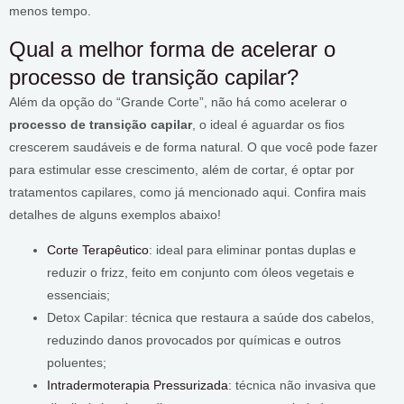
menos tempo.
Qual a melhor forma de acelerar o
processo de transição capilar?
Além da opção do “Grande Corte”, não há como acelerar o
processo de transição capilar
, o ideal é aguardar os fios
crescerem saudáveis e de forma natural. O que você pode fazer
para estimular esse crescimento, além de cortar, é optar por
tratamentos capilares, como já mencionado aqui. Confira mais
detalhes de alguns exemplos abaixo!
Corte Terapêutico
: ideal para eliminar pontas duplas e
reduzir o frizz, feito em conjunto com óleos vegetais e
essenciais;
Detox Capilar: técnica que restaura a saúde dos cabelos,
reduzindo danos provocados por químicas e outros
poluentes;
Intradermoterapia Pressurizada
: técnica não invasiva que