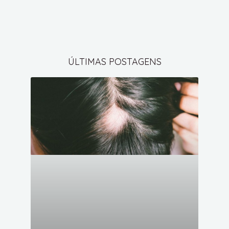
ÚLTIMAS POSTAGENS