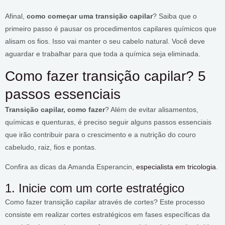
Afinal,
como começar uma transição capilar
? Saiba que o
primeiro passo é pausar os procedimentos capilares químicos que
alisam os fios. Isso vai manter o seu cabelo natural. Você deve
aguardar e trabalhar para que toda a química seja eliminada.
Como fazer transição capilar? 5
passos essenciais
Transição capilar, como fazer
? Além de evitar alisamentos,
químicas e quenturas, é preciso seguir alguns passos essenciais
que irão contribuir para o crescimento e a nutrição do couro
cabeludo, raiz, fios e pontas.
Confira as dicas da Amanda Esperancin,
especialista em tricologia
.
1. Inicie com um corte estratégico
Como fazer transição capilar através de cortes? Este processo
consiste em realizar cortes estratégicos em fases específicas da