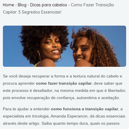
Home
-
Blog
-
Dicas para cabelos
-
Como Fazer Transição
Capilar: 5 Segredos Essenciais!
Se você deseja recuperar a forma e a textura natural do cabelo e
procura aprender
como fazer transição capilar
, deve saber que
este processo é desafiador, na mesma medida em que é libertador,
pois envolve recuperação de confiança, autoestima e aceitação.
Para te ajudar a entender
como funciona a transição capilar
, a
especialista em tricologia, Amanda Esperancin, dá dicas essenciais
através deste artigo. Saiba quanto tempo dura, quais os passos