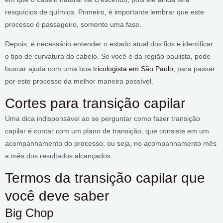
resquícios de química. Primeiro, é importante lembrar que este
processo é passageiro, somente uma fase.
Depois, é necessário entender o estado atual dos fios e identificar
o tipo de curvatura do cabelo. Se você é da região paulista, pode
buscar ajuda com uma boa
tricologista em São Paulo
, para passar
por este processo da melhor maneira possível.
Cortes para transição capilar
Uma dica indispensável ao se perguntar como fazer transição
capilar é contar com um plano de transição, que consiste em um
acompanhamento do processo, ou seja, no acompanhamento mês
a mês dos resultados alcançados.
Termos da transição capilar que
você deve saber
Big Chop