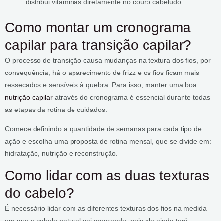
distribui vitaminas diretamente no couro cabeludo.
Como montar um cronograma
capilar para transição capilar?
O processo de transição causa mudanças na textura dos fios, por
consequência, há o aparecimento de frizz e os fios ficam mais
ressecados e sensíveis à quebra. Para isso, manter uma boa
nutrição capilar
através do cronograma é essencial durante todas
as etapas da rotina de cuidados.
Comece definindo a quantidade de semanas para cada tipo de
ação e escolha uma proposta de rotina mensal, que se divide em:
hidratação, nutrição e reconstrução.
Como lidar com as duas texturas
do cabelo?
É necessário lidar com as diferentes texturas dos fios na medida
em que o cabelo natural vai crescendo, pois ele ainda terá