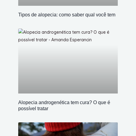
Tipos de alopecia: como saber qual você tem
Alopecia androgenética tem cura? O que é
possível tratar