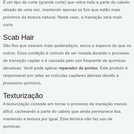
É um tipo de corte (grande corte) que retira toda a parte do cabelo
alisado de uma vez, mantendo apenas os fios que estão mais
próximos da textura natural. Neste caso, a transição será mais
curta.
Scab Hair
São fios que nascem mais quebradiços, secos e ásperos do que os
outros. Essa condição é comum de ser notada durante o processo
de transição capilar e é causada pelo uso frequente de químicas
abrasivas. Você pode aplicar
reparador de pontas
. Este produto é
responsável por selar as cutículas capilares abertas devido a
processos químicos.
Texturização
A texturização consiste em tornar o processo de transição menos
difícil, cacheando a parte do cabelo que ainda permanece lisa,
mantendo a textura por igual. Esta técnica não faz uso de
químicas.