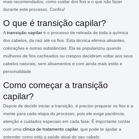
mais recomendados, como cuidar dos fios e o que não fazer
durante este processo. Confira!
O que é transição capilar?
A
transição capilar
é o processo de retirada de toda a química
dos cabelos, da raiz até os fios. Esta técnica elimina alisantes,
colorações e outras substâncias. Ela se popularizou quando
mulheres de fios cacheados ou crespos decidiram voltar aos seus
cabelos naturais, sem alisamentos e com ainda mais estilo e
personalidade.
Como começar a transição
capilar?
Depois de decidir iniciar a transição, é preciso preparar os fios e a
mente para cada etapa do processo, pois ele exige paciência,
atenção e cuidados especiais em cada fase. É importante contar
com uma
clínica de tratamento capilar
, que pode te ajudar a
entender como está a saúde atual do seu cabelo.