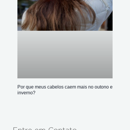
Por que meus cabelos caem mais no outono e
inverno?