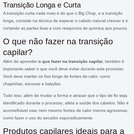
Transição Longa e Curta
A transição curta nada mais é do que o Big Chop, e a transição
longa, consiste na técnica de esperar o cabelo natural crescer e ir
cortando as partes lisas e com resquícios de química aos poucos.
O que não fazer na transição
capilar?
Além de aprender
o que fazer na transição capilar
, também é
importante saber o que você deve evitar durante este processo.
Você deve manter os fios longe de fontes de calor, como
chapinhas, escovas e babyliss.
Tudo isso, além de mudar a forma e atrasar que o tipo de fio seja
identificado durante o processo, afeta a saúde dos cabelos. Não é
aconselhável usar nem mesmo fontes de calor menos agressivas,
como fazer o uso do secador esporadicamente.
Produtos capilares ideais para a