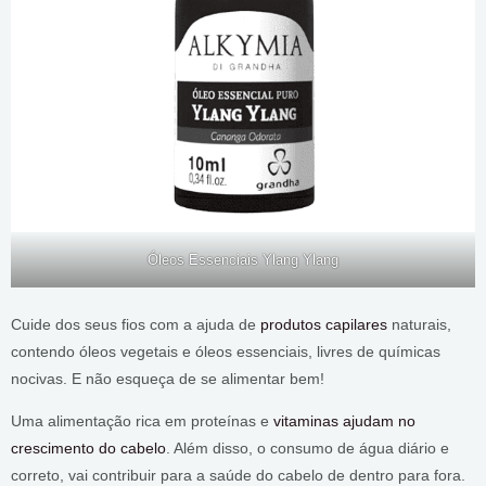
Óleos Essenciais Ylang Ylang
Cuide dos seus fios com a ajuda de
produtos capilares
naturais,
contendo óleos vegetais e óleos essenciais, livres de químicas
nocivas. E não esqueça de se alimentar bem!
Uma alimentação rica em proteínas e
vitaminas ajudam no
crescimento do cabelo
. Além disso, o consumo de água diário e
correto, vai contribuir para a saúde do cabelo de dentro para fora.