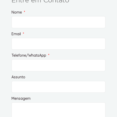
Entre em Contato
Nome
Email
Telefone/WhatsApp
Assunto
Mensagem