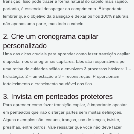
transição. Isso pode trazer a forma natural do cabelo mais rápido,
portanto, é essencial desapegar do comprimento. É importante
lembrar que o objetivo da transição é deixar os fios 100% naturais,
não apenas uma parte, mas todo o cabelo.
2. Crie um cronograma capilar
personalizado
Uma das dicas cruciais para aprender como fazer transição capilar
é apostar nos cronogramas capilares. Eles são responsáveis por
uma rotina de cuidados sólida e envolvem 3 processos básicos: 1 –
hidratação; 2 – umectação e 3 – reconstrução. Proporcionam
fortalecimento e crescimento saudável dos fios.
3. Invista em penteados protetores
Para aprender como fazer transição capilar, é importante apostar
em penteados que irão disfarçar partes sem muitas definições.
Alguns exemplos são: coques, tranças, uso de lenços, twister,
presilhas, entre outros. Vale ressaltar que você não deve fazer